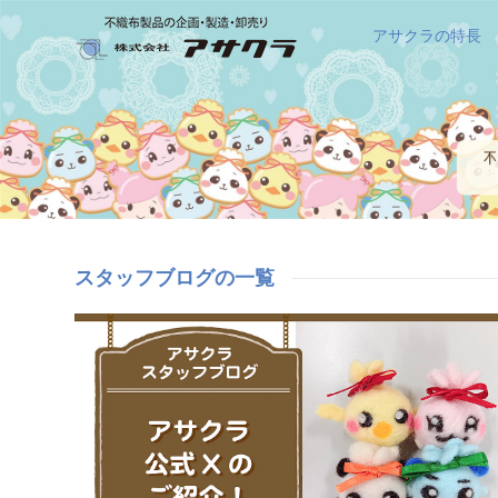
アサクラの特長
スタッフブログの一覧