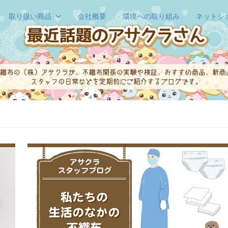
取り扱い商品
会社概要
環境への取り組み
ネットシ