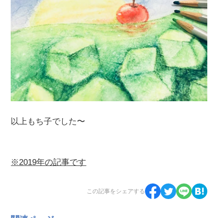
以上もち子でした〜
※2019年の記事です
この記事をシェアする