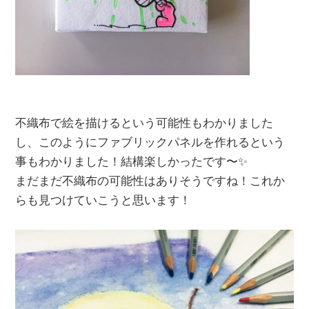
不織布で絵を描けるという可能性もわかりました
し、このようにファブリックパネルを作れるという
事もわかりました！結構楽しかったです〜✨
まだまだ不織布の可能性はありそうですね！これか
らも見つけていこうと思います！