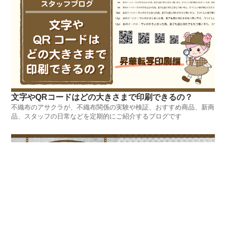
文字やQRコードはどの大きさまで印刷できるの？
不織布のアサクラが、不織布関係の実験や検証、おすすめ商品、新商
品、スタッフの日常などを定期的にご紹介するブログです