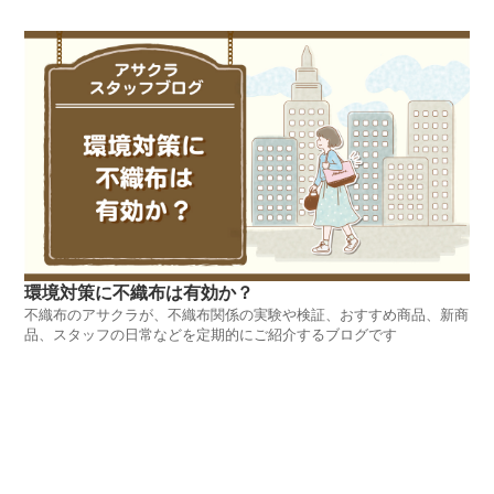
環境対策に不織布は有効か？
不織布のアサクラが、不織布関係の実験や検証、おすすめ商品、新商
品、スタッフの日常などを定期的にご紹介するブログです