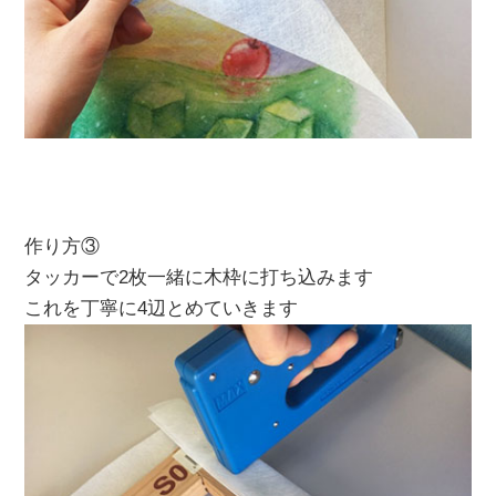
作り方③
タッカーで2枚一緒に木枠に打ち込みます
これを丁寧に4辺とめていきます