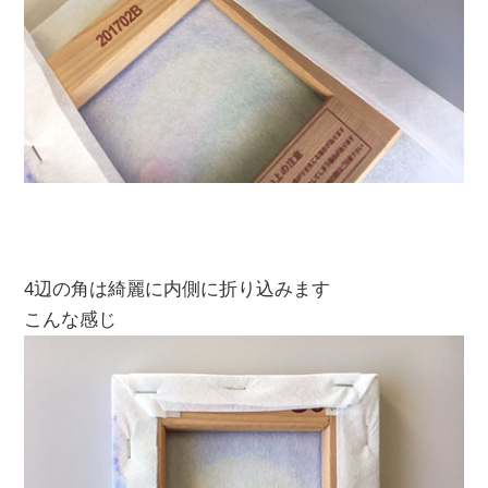
4辺の角は綺麗に内側に折り込みます
こんな感じ