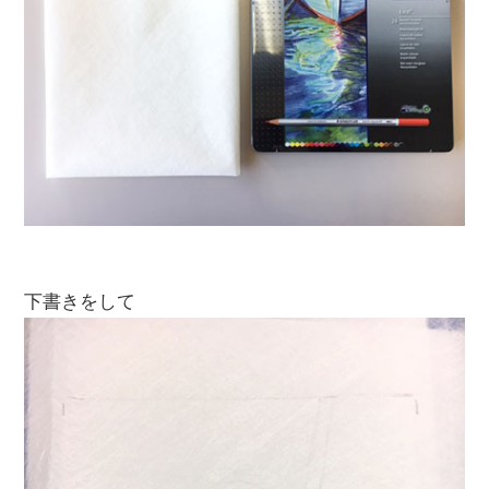
下書きをして