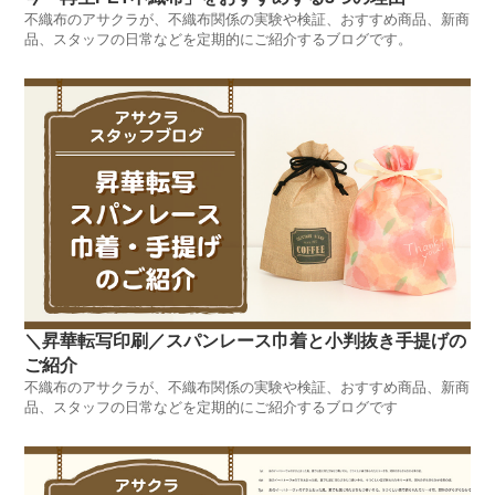
不織布のアサクラが、不織布関係の実験や検証、おすすめ商品、新商
品、スタッフの日常などを定期的にご紹介するブログです。
＼昇華転写印刷／スパンレース巾着と小判抜き手提げの
ご紹介
不織布のアサクラが、不織布関係の実験や検証、おすすめ商品、新商
品、スタッフの日常などを定期的にご紹介するブログです