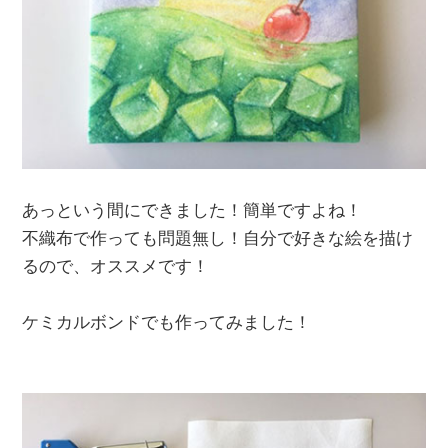
あっという間にできました！簡単ですよね！
不織布で作っても問題無し！自分で好きな絵を描け
るので、オススメです！
ケミカルボンドでも作ってみました！