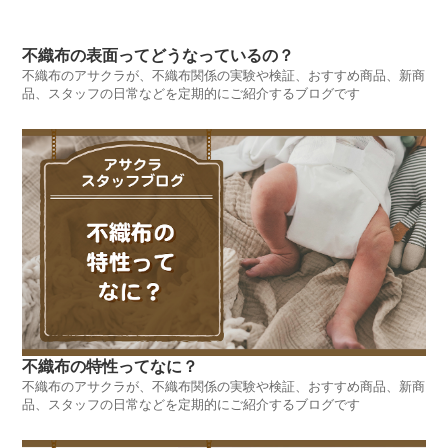
不織布の表面ってどうなっているの？
不織布のアサクラが、不織布関係の実験や検証、おすすめ商品、新商
品、スタッフの日常などを定期的にご紹介するブログです
不織布の特性ってなに？
不織布のアサクラが、不織布関係の実験や検証、おすすめ商品、新商
品、スタッフの日常などを定期的にご紹介するブログです