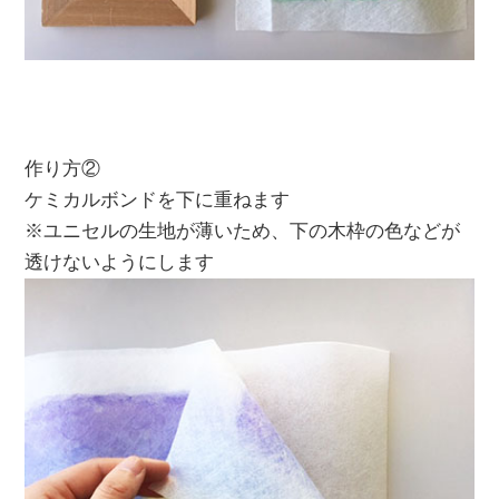
作り方②
ケミカルボンドを下に重ねます
※ユニセルの生地が薄いため、下の木枠の色などが
透けないようにします