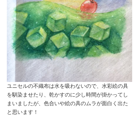
ユニセルの不織布は水を吸わないので、水彩絵の具
を馴染ませたり、乾かすのに少し時間が掛かってし
まいましたが、色合いや絵の具のムラが面白く出た
と思います！