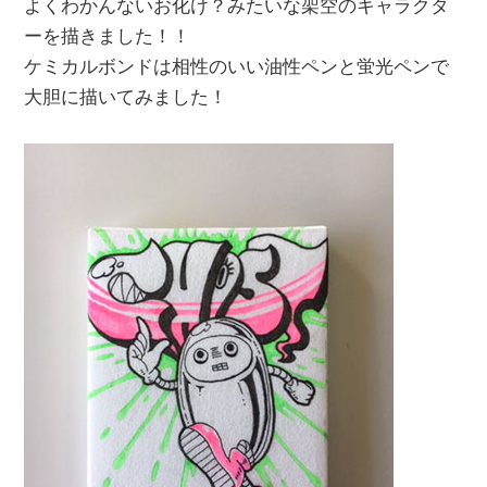
よくわかんないお化け？みたいな架空のキャラクタ
ーを描きました！！
ケミカルボンドは相性のいい油性ペンと蛍光ペンで
大胆に描いてみました！