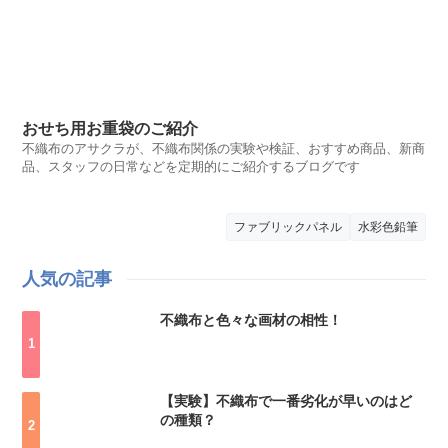
おせち用お重袋のご紹介
不織布のアサクラが、不織布関係の実験や検証、おすすめ商品、新商
品、スタッフの日常などを定期的にご紹介するブログです
ファブリックパネル
水彩色鉛筆
人気の記事
不織布と色々な画材の相性！
【実験】不織布で一番劣化が早いのはど
の種類？