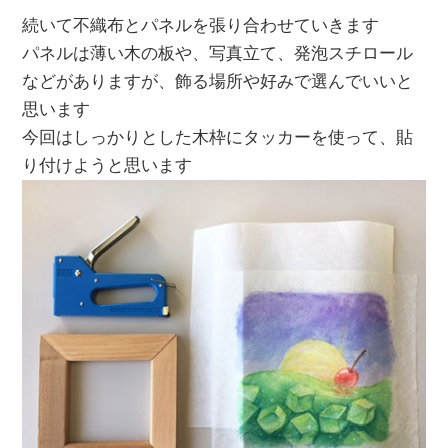
続いて不織布とパネルを張り合わせていきます
パネルは薄い木の板や、写真立て、発泡スチロール
などがありますが、飾る場所や好みで選んでいいと
思います
今回はしっかりとした木枠にタッカーを使って、貼
り付けようと思います