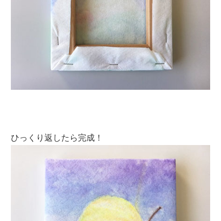
ひっくり返したら完成！