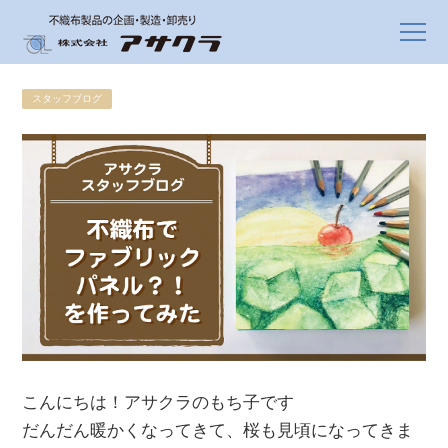
スタッフブログ
こんにちは！アサクラのもち子です
だんだん暖かくなってきて、桜も見頃になってきま