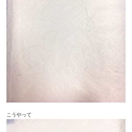
こうやって