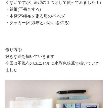
くないですが、表現の１つとして使ってみました！)
・鉛筆(下書きする)
・木枠(不織布を張る用のパネル)
・タッカー(不織布とパネルを張る)
作り方①
好きな絵を描いていきます
今回は不織布のユニセルに水彩色鉛筆で描いていき
ました