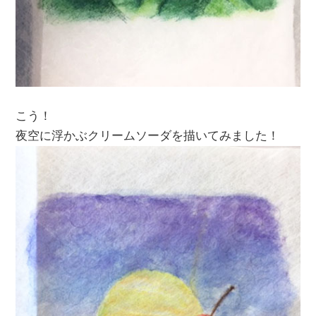
こう！
夜空に浮かぶクリームソーダを描いてみました！