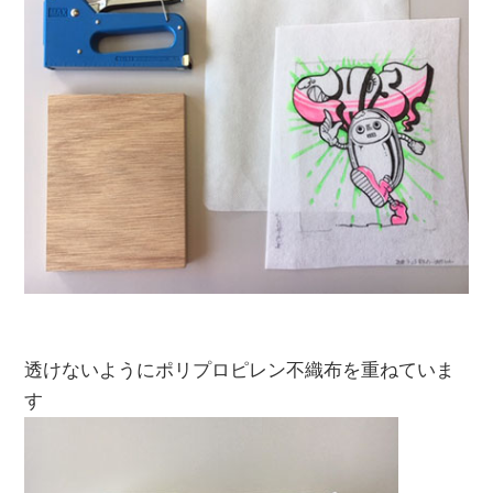
透けないようにポリプロピレン不織布を重ねていま
す