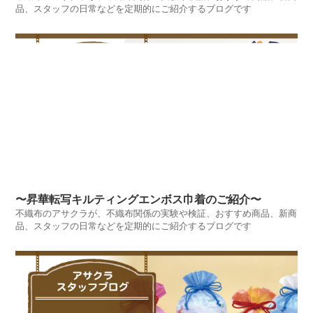
品、スタッフの日常などを定期的にご紹介するブログです
〜昇華転写キルティングエンボス巾着のご紹介〜
不織布のアサクラが、不織布関係の実験や検証、おすすめ商品、新商
品、スタッフの日常などを定期的にご紹介するブログです