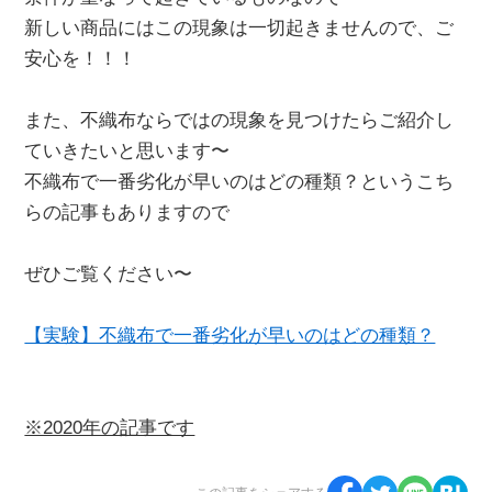
新しい商品にはこの現象は一切起きませんので、ご
安心を！！！
また、不織布ならではの現象を見つけたらご紹介し
ていきたいと思います〜
不織布で一番劣化が早いのはどの種類？というこち
らの記事もありますので
ぜひご覧ください〜
【実験】不織布で一番劣化が早いのはどの種類？
※2020年の記事です