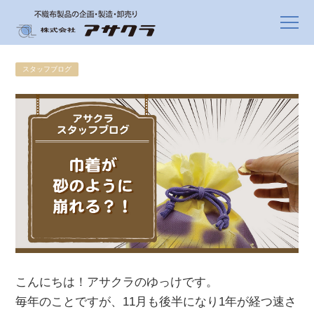
スタッフブログ
こんにちは！アサクラのゆっけです。
毎年のことですが、11月も後半になり1年が経つ速さ