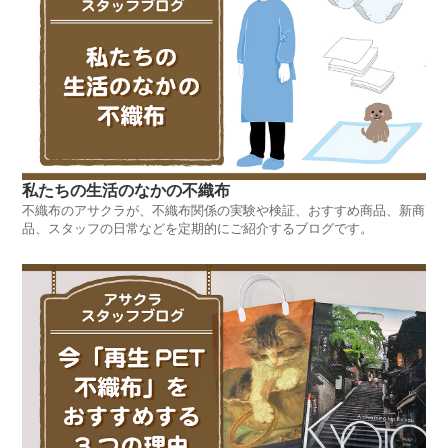
私たちの生活のなかの不織布
不織布のアサクラが、不織布関係の実験や検証、おすすめ商品、新商
品、スタッフの日常などを定期的にご紹介するブログです。