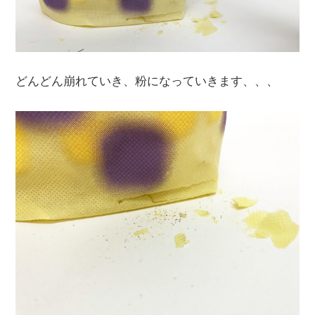
どんどん崩れていき、粉になっていきます、、、