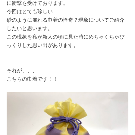
に衝撃を受けております。
今回はとても珍しい
砂のように崩れる巾着の怪奇？現象についてご紹介
したいと思います。
この現象を私が新人の頃に見た時にめちゃくちゃび
っくりした思い出があります。
それが、、、
こちらの巾着です！！