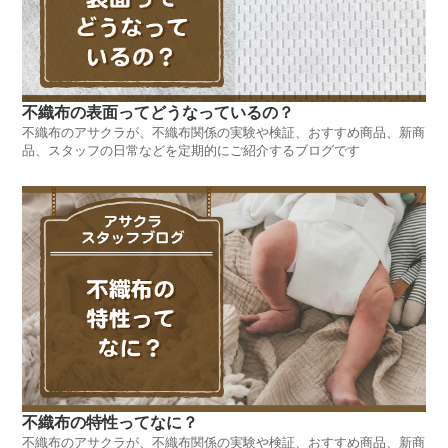
不織布の表面ってどうなっているの？
不織布のアサクラが、不織布関係の実験や検証、おすすめ商品、新商
品、スタッフの日常などを定期的にご紹介するブログです
不織布の特性ってなに？
不織布のアサクラが、不織布関係の実験や検証、おすすめ商品、新商