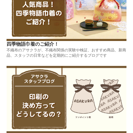
四季物語巾着のご紹介！
不織布のアサクラが、不織布関係の実験や検証、おすすめ商品、新商
品、スタッフの日常などを定期的にご紹介するブログです