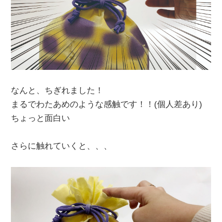
なんと、ちぎれました！
まるでわたあめのような感触です！！(個人差あり)
ちょっと面白い
さらに触れていくと、、、