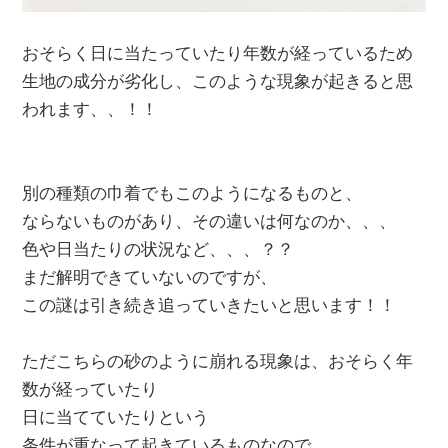
おそらく日に当たっていたり年数が経っているため
生地の成分が劣化し、このような現象が起きると思
われます、、！！
別の種類の巾着でもこのようになるものと、
ならないものがあり、その違いは何なのか、、、
色や日当たりの状況など、、、？？
まだ解明できていないのですが、
この謎は引き続き追っていきたいと思います！！
ただこちらの砂のように崩れる現象は、おそらく年
数が経っていたり
日に当てていたりという
条件が重なって起きているものなので