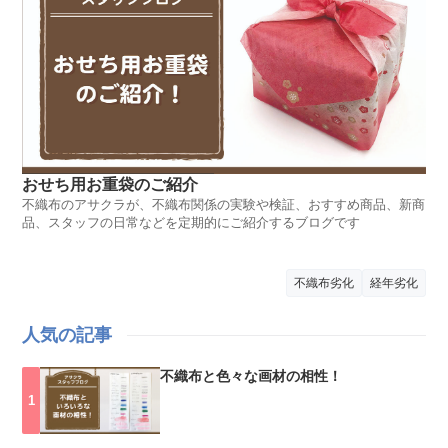
おせち用お重袋のご紹介
不織布のアサクラが、不織布関係の実験や検証、おすすめ商品、新商
品、スタッフの日常などを定期的にご紹介するブログです
不織布劣化
経年劣化
人気の記事
不織布と色々な画材の相性！