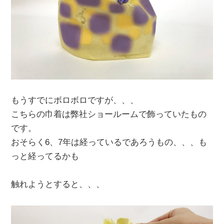
もうすでにボロボロですが、、、
こちらの巾着は弊社ショールームで飾っていたもの
です。
おそらく6、7年は経っているであろうもの、、、も
っと経ってるかも
触れようとすると、、、