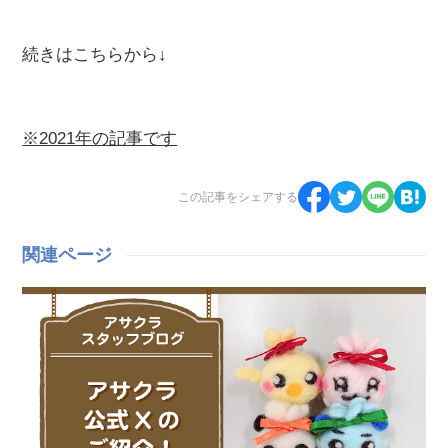
続きはこちらから↓
※2021年の記事です
この記事をシェアする
関連ページ