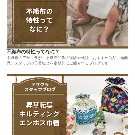
不織布の特性ってなに？
不織布のアサクラが、不織布関係の実験や検証、おすすめ商品、新商
品、スタッフの日常などを定期的にご紹介するブログです