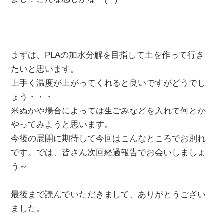
まずは、PLAの加水分解を目指して土を作って行き
たいと思います。
上手く温度が上がってくれると良いですがどうでし
ょう・・・
米ぬかや場合によっては生ごみなどを入れて何とか
やってみようと思います。
今後の展開に期待して今回はこんなところでお別れ
です。では、皆さん次回経過報告でお会いしましょ
う～
最後まで読んでいただきまして、ありがとうござい
ました。