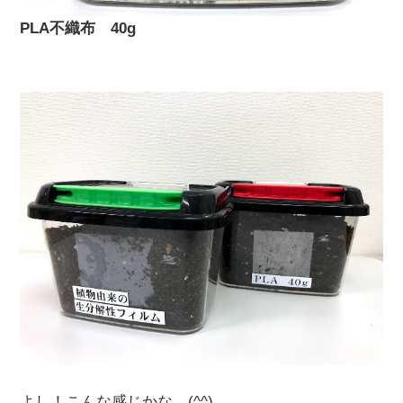
PLA不織布 40g
よし！こんな感じかな (^^)