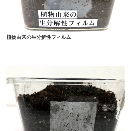
植物由来の生分解性フィルム