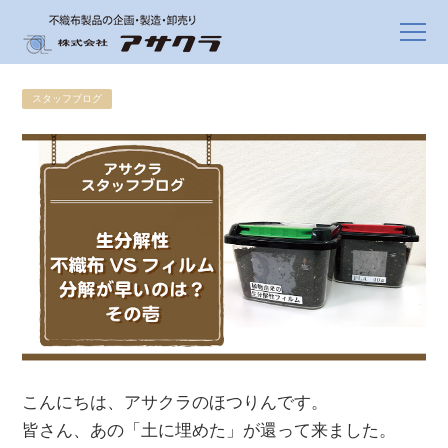
スタッフブログ
こんにちは、アサクラのほつりんです。
皆さん、あの「土に埋めた」が還って来ました。