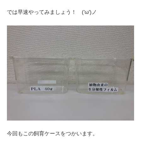
では早速やってみましょう！ ('ω')ノ
今回もこの飼育ケースをつかいます。