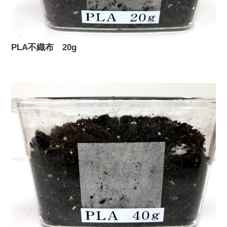
PLA不織布 20g