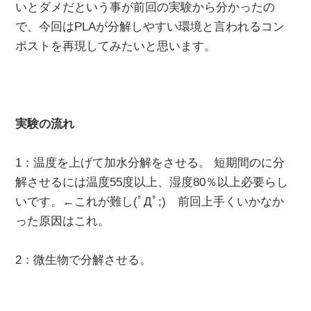
いとダメだという事が前回の実験から分かったの
で、今回はPLAが分解しやすい環境と言われるコン
ポストを再現してみたいと思います。
実験の流れ
1：温度を上げて加水分解をさせる。 短期間のに分
解させるには温度55度以上、湿度80％以上必要らし
いです。←これが難し(ﾟДﾟ;) 前回上手くいかなか
った原因はこれ。
2：微生物で分解させる。