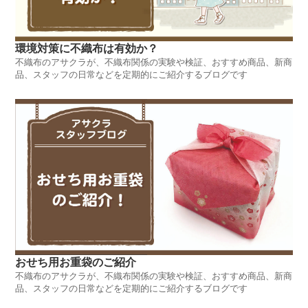
環境対策に不織布は有効か？
不織布のアサクラが、不織布関係の実験や検証、おすすめ商品、新商
品、スタッフの日常などを定期的にご紹介するブログです
おせち用お重袋のご紹介
不織布のアサクラが、不織布関係の実験や検証、おすすめ商品、新商
品、スタッフの日常などを定期的にご紹介するブログです