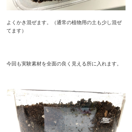
よくかき混ぜます。（通常の植物用の土も少し混ぜ
てます）
今回も実験素材を全面の良く見える所に入れます。