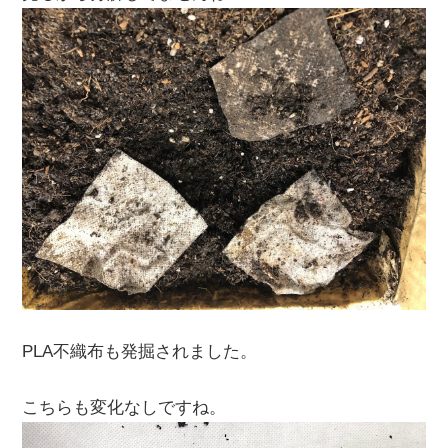
PLA不織布も発掘されました。
こちらも変化なしですね。