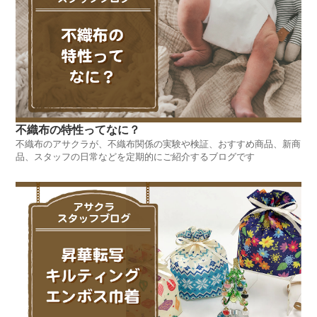
不織布の特性ってなに？
不織布のアサクラが、不織布関係の実験や検証、おすすめ商品、新商
品、スタッフの日常などを定期的にご紹介するブログです