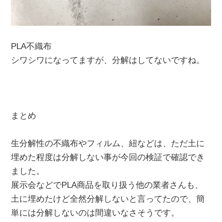
PLA不織布
シワシワになってますが、分解はしてないですね。
まとめ
生分解性の不織布やフィルム、紐などは、ただ土に
埋めた程度は分解しない事が今回の検証で確認でき
ました。
展示会などでPLA商品を取り扱う他の業者さんも、
土に埋めたけど全然分解しないと言ってたので、簡
単には分解しないのは間違いなさそうです。