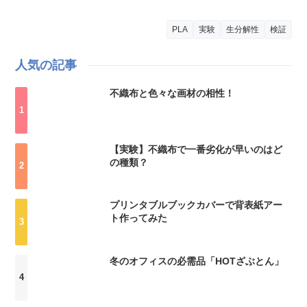
PLA
実験
生分解性
検証
人気の記事
不織布と色々な画材の相性！
【実験】不織布で一番劣化が早いのはど
の種類？
プリンタブルブックカバーで背表紙アー
ト作ってみた
冬のオフィスの必需品「HOTざぶとん」