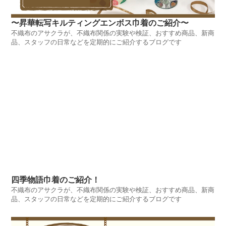
〜昇華転写キルティングエンボス巾着のご紹介〜
不織布のアサクラが、不織布関係の実験や検証、おすすめ商品、新商
品、スタッフの日常などを定期的にご紹介するブログです
四季物語巾着のご紹介！
不織布のアサクラが、不織布関係の実験や検証、おすすめ商品、新商
品、スタッフの日常などを定期的にご紹介するブログです