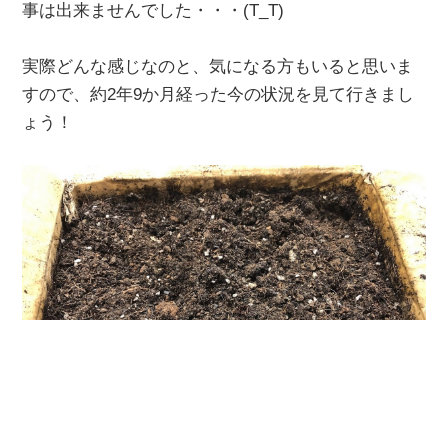
事は出来ませんでした・・・(T_T)
実際どんな感じなのと、気になる方もいると思いま
すので、約2年9か月経った今の状況を見て行きまし
ょう！