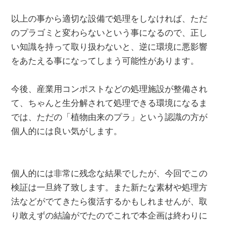
以上の事から適切な設備で処理をしなければ、ただ
のプラゴミと変わらないという事になるので、正し
い知識を持って取り扱わないと、逆に環境に悪影響
をあたえる事になってしまう可能性があります。
今後、産業用コンポストなどの処理施設が整備され
て、ちゃんと生分解されて処理できる環境になるま
では、ただの「植物由来のプラ」という認識の方が
個人的には良い気がします。
個人的には非常に残念な結果でしたが、今回でこの
検証は一旦終了致します。また新たな素材や処理方
法などがでてきたら復活するかもしれませんが、取
り敢えずの結論がでたのでこれで本企画は終わりに