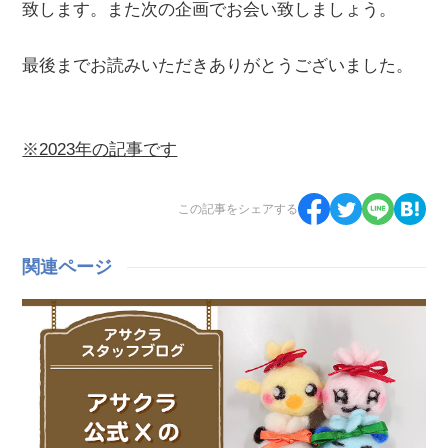
致します。また次の企画でお会い致しましょう。
最後までお読みいただきありがとうございました。
※2023年の記事です
この記事をシェアする
関連ページ