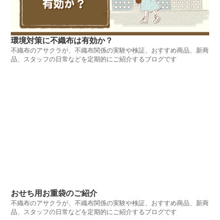
環境対策に不織布は有効か？
不織布のアサクラが、不織布関係の実験や検証、おすすめ商品、新商
品、スタッフの日常などを定期的にご紹介するブログです
おせち用お重袋のご紹介
不織布のアサクラが、不織布関係の実験や検証、おすすめ商品、新商
品、スタッフの日常などを定期的にご紹介するブログです