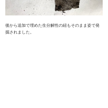
後から追加で埋めた生分解性の紐もそのまま姿で発
掘されました。