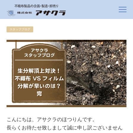
スタッフブログ
こんにちは、アサクラのほつりんです。
長らくお待たせ致しまして誠に申し訳ございません