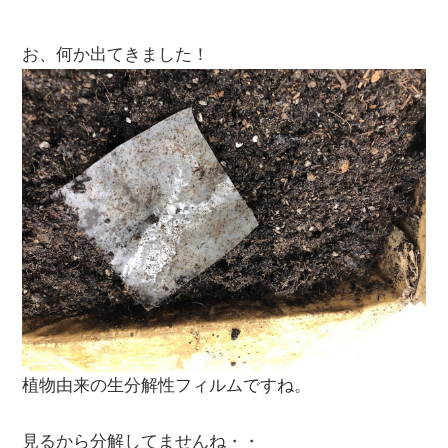
お、何か出てきました！
植物由来の生分解性フィルムですね。
見るから分解してませんね・・