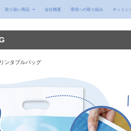
取り扱い商品
会社概要
環境への取り組み
ネットシ
G
リンタブルバッグ