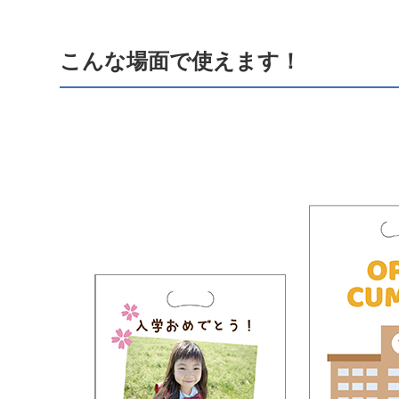
こんな場面で使えます！