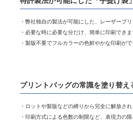
特許製法が可能にした「手提げ袋
・弊社独自の製法が可能にした、レーザープリ
・必要な時に必要な分だけ、簡単に印刷できま
・製版不要でフルカラーの色鮮やかな印刷がで
プリントバッグの常識を塗り替え
・ロットや製版などの縛りから完全に解放され
・印刷方式による色数の制限など、表現力の限