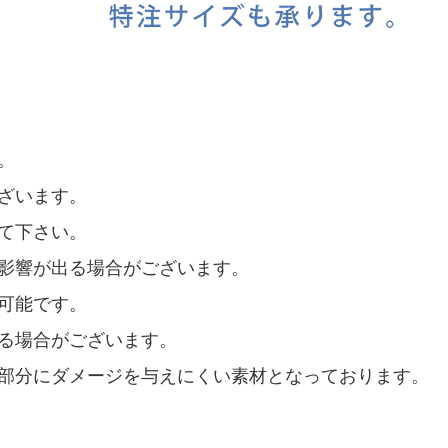
。
ざいます。
て下さい。
影響が出る場合がございます。
可能です。
る場合がございます。
部分にダメージを与えにくい素材となっております。