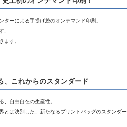
」史上初のオンデマンド印刷！
ンターによる手提げ袋のオンデマンド印刷。
す。
きます。
る、これからのスタンダード
る、自由自在の生産性。
界とは決別した、新たなるプリントバッグのスタンダー