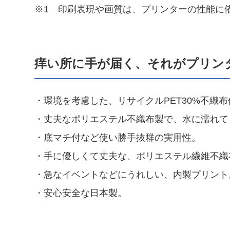
※1 印刷表現や画質は、プリンターの性能に
痒い所に手が届く、それがプリンタ
・環境を考慮した、リサイクルPET30%不織
・丈夫なポリエステル不織布製で、水に濡れて
・底マチ付など使い勝手抜群の実用性。
・手に優しくて丈夫な、ポリエステル繊維不織
・急なイベントなどにうれしい、内製プリント
・安心安全な日本製。