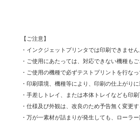
【ご注意】
・インクジェットプリンタでは印刷できません
・ご使用にあたっては、対応できない機種もご
・ご使用の機種で必ずテストプリントを行なっ
・印刷環境、機種等により、印刷の仕上がりに
・手差しトレイ、または本体トレイなども印刷
・仕様及び外観は、改良のため予告無く変更す
・万が一素材が詰まりが発生しても、ローラー