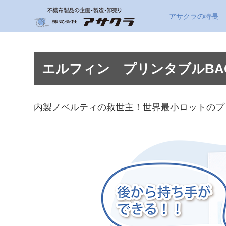
アサクラの特長
エルフィン プリンタブルBA
内製ノベルティの救世主！世界最小ロットのプ