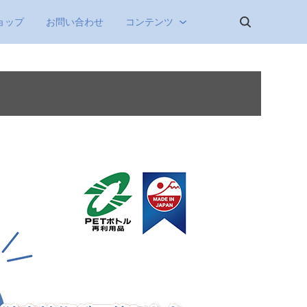
ョップ
お問い合わせ
コンテンツ