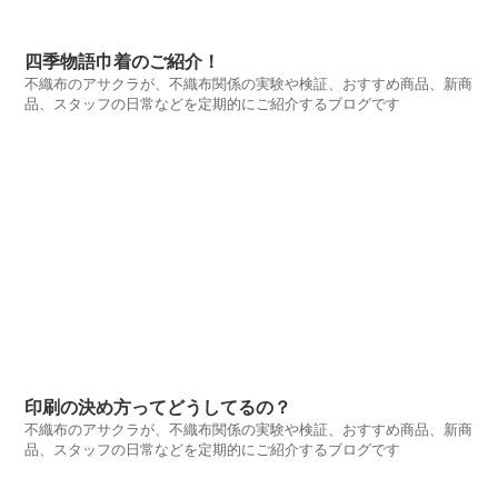
四季物語巾着のご紹介！
不織布のアサクラが、不織布関係の実験や検証、おすすめ商品、新商
品、スタッフの日常などを定期的にご紹介するブログです
印刷の決め方ってどうしてるの？
不織布のアサクラが、不織布関係の実験や検証、おすすめ商品、新商
品、スタッフの日常などを定期的にご紹介するブログです