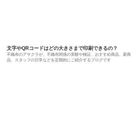
文字やQRコードはどの大きさまで印刷できるの？
不織布のアサクラが、不織布関係の実験や検証、おすすめ商品、新商
品、スタッフの日常などを定期的にご紹介するブログです