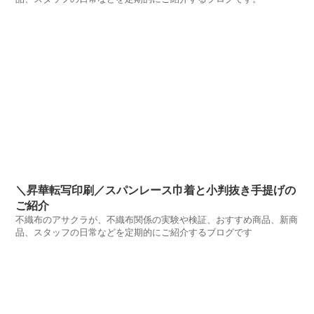
＼昇華転写印刷／スパンレース巾着と小判抜き手提げの
ご紹介
不織布のアサクラが、不織布関係の実験や検証、おすすめ商品、新商
品、スタッフの日常などを定期的にご紹介するブログです