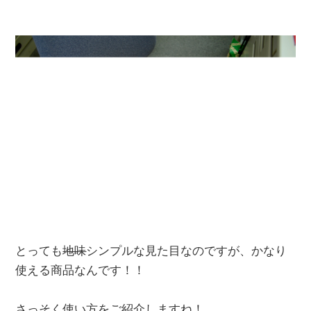
とっても
地味
シンプルな見た目なのですが、かなり
使える商品なんです！！
さっそく使い方をご紹介しますね！