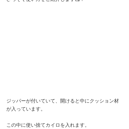
ジッパーが付いていて、開けると中にクッション材
が入っています。
この中に使い捨てカイロを入れます。