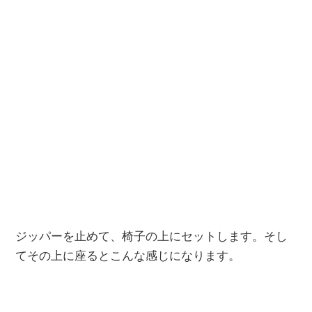
ジッパーを止めて、椅子の上にセットします。そし
てその上に座るとこんな感じになります。