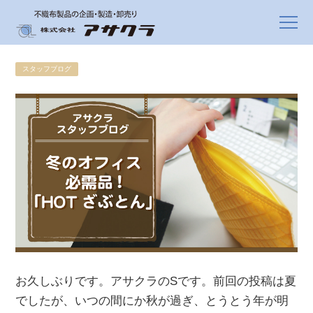
スタッフブログ
お久しぶりです。アサクラのSです。前回の投稿は夏
でしたが、いつの間にか秋が過ぎ、とうとう年が明