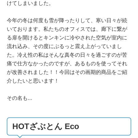
けてしまいました。
今年の冬は何度も雪が降ったりして、寒い日々が続
いております。私たちのオフィスでは、廊下に繋が
る扉を開けるとキンキンに冷やされた空気が室内に
流れ込み、その度にぶるっと震え上がっていまし
た。冷え性の私はそんな真冬の日々を過ごすのが苦
痛で仕方なかったのですが、あるものを使ってそれ
が改善されました！！今回はその画期的商品をご紹
介したいと思います！
その名も...
HOTざぶとん Eco