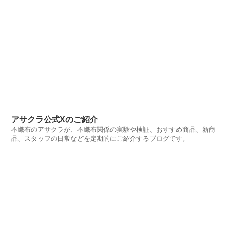
アサクラ公式Xのご紹介
不織布のアサクラが、不織布関係の実験や検証、おすすめ商品、新商
品、スタッフの日常などを定期的にご紹介するブログです。