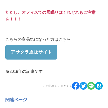
ただし、オフィスでの居眠りはくれぐれもご注意
を！！！
こちらの商品気になった方はこちら
アサクラ通販サイト
※2018年の記事です
この記事をシェアする
関連ページ