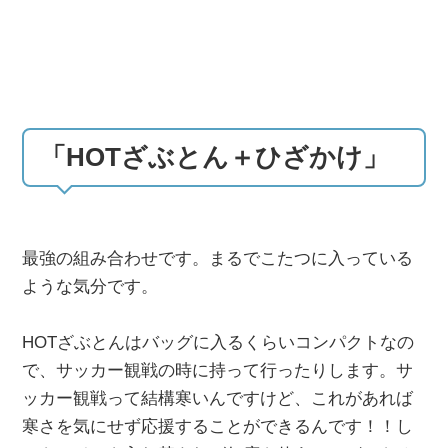
「HOTざぶとん＋ひざかけ」
最強の組み合わせです。まるでこたつに入っている
ような気分です。
HOTざぶとんはバッグに入るくらいコンパクトなの
で、サッカー観戦の時に持って行ったりします。サ
ッカー観戦って結構寒いんですけど、これがあれば
寒さを気にせず応援することができるんです！！し