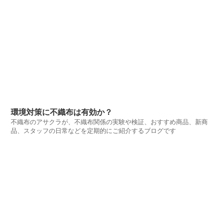
環境対策に不織布は有効か？
不織布のアサクラが、不織布関係の実験や検証、おすすめ商品、新商
品、スタッフの日常などを定期的にご紹介するブログです