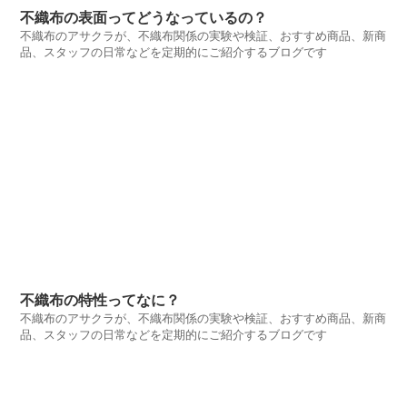
不織布の表面ってどうなっているの？
不織布のアサクラが、不織布関係の実験や検証、おすすめ商品、新商
品、スタッフの日常などを定期的にご紹介するブログです
不織布の特性ってなに？
不織布のアサクラが、不織布関係の実験や検証、おすすめ商品、新商
品、スタッフの日常などを定期的にご紹介するブログです