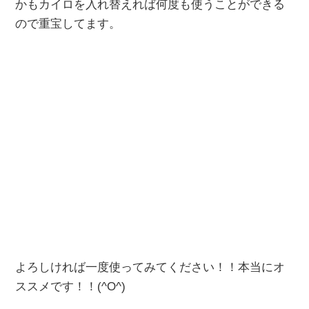
かもカイロを入れ替えれば何度も使うことができる
ので重宝してます。
よろしければ一度使ってみてください！！本当にオ
ススメです！！(^O^)