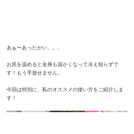
あぁ〜あったかい。。。
お尻を温めると全身も温かくなって冷え知らずで
す！もう手放せません。
今回は特別に、私のオススメの使い方をご紹介しま
す！