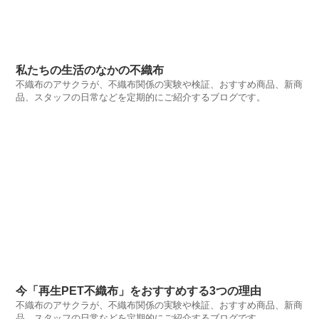
私たちの生活のなかの不織布
不織布のアサクラが、不織布関係の実験や検証、おすすめ商品、新商
品、スタッフの日常などを定期的にご紹介するブログです。
今「再生PET不織布」をおすすめする3つの理由
不織布のアサクラが、不織布関係の実験や検証、おすすめ商品、新商
品、スタッフの日常などを定期的にご紹介するブログです。