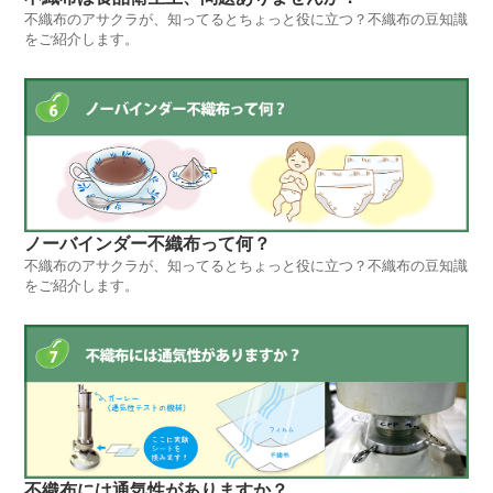
不織布のアサクラが、知ってるとちょっと役に立つ？不織布の豆知識
をご紹介します。
ノーバインダー不織布って何？
不織布のアサクラが、知ってるとちょっと役に立つ？不織布の豆知識
をご紹介します。
不織布には通気性がありますか？