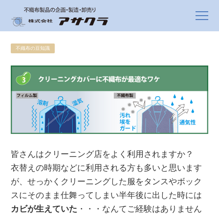
不織布の豆知識
皆さんはクリーニング店をよく利用されますか？
衣替えの時期などに利用される方も多いと思います
が、せっかくクリーニングした服をタンスやボック
スにそのまま仕舞ってしまい半年後に出した時には
カビが生えていた
・・・なんてご経験はありません