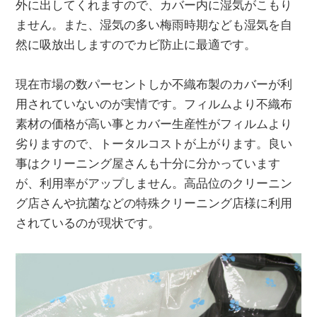
外に出してくれますので、カバー内に湿気がこもり
ません。また、湿気の多い梅雨時期なども湿気を自
然に吸放出しますのでカビ防止に最適です。
現在市場の数パーセントしか不織布製のカバーが利
用されていないのが実情です。フィルムより不織布
素材の価格が高い事とカバー生産性がフィルムより
劣りますので、トータルコストが上がります。良い
事はクリーニング屋さんも十分に分かっています
が、利用率がアップしません。高品位のクリーニン
グ店さんや抗菌などの特殊クリーニング店様に利用
されているのが現状です。