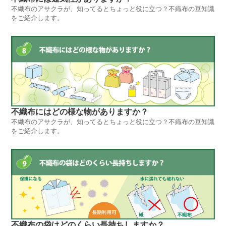
不織布のアサクラが、知ってるとちょっと役に立つ？不織布の豆知識
をご紹介します。
不織布にはどの様な物がありますか？
不織布のアサクラが、知ってるとちょっと役に立つ？不織布の豆知識
をご紹介します。
不織布の袋はどのくらい長持ちしますか？