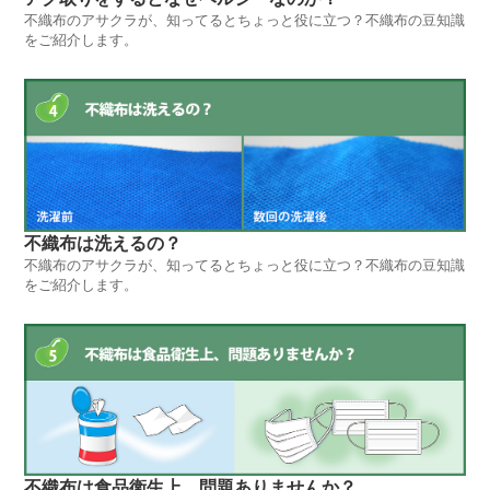
不織布のアサクラが、知ってるとちょっと役に立つ？不織布の豆知識
をご紹介します。
不織布は洗えるの？
不織布のアサクラが、知ってるとちょっと役に立つ？不織布の豆知識
をご紹介します。
不織布は食品衛生上、問題ありませんか？