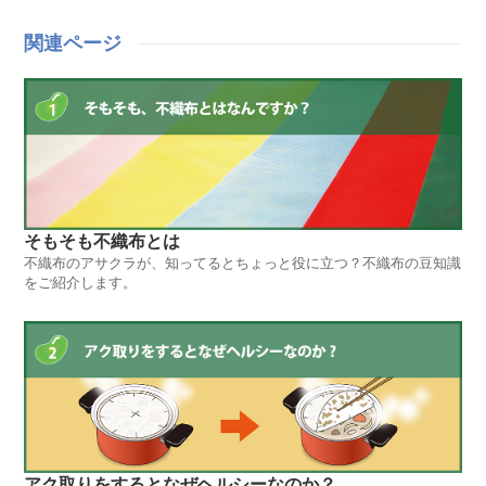
関連ページ
そもそも不織布とは
不織布のアサクラが、知ってるとちょっと役に立つ？不織布の豆知識
をご紹介します。
アク取りをするとなぜヘルシーなのか？