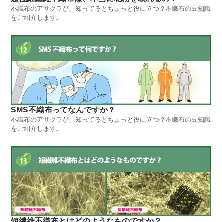
不織布のアサクラが、知ってるとちょっと役に立つ？不織布の豆知識
をご紹介します。
SMS不織布ってなんですか？
不織布のアサクラが、知ってるとちょっと役に立つ？不織布の豆知識
をご紹介します。
短繊維不織布とはどのようなものですか？