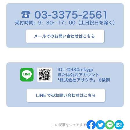
この記事をシェアする