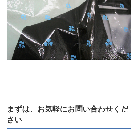
まずは、お気軽にお問い合わせくだ
さい